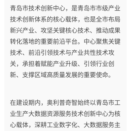
青岛市技术创新中心
，
是
青岛市
市级产业
技术创新
体系的核心载体
，
也是全市
布局
新兴产业
、
攻坚
关键
核心
技术、
推动成果
转化落地的重要前沿平台。中心聚焦关键
技术、前沿引领技术与产业共性技术攻
关，承担着赋能产业升级、引领行业创
新、支撑区域高质量发展的重要使命。
在建设期内，奥利普奇智始终以青岛市工
业生产大数据资源服务技术创新中心为核
心载体，深耕工业数字化、大数据服务主