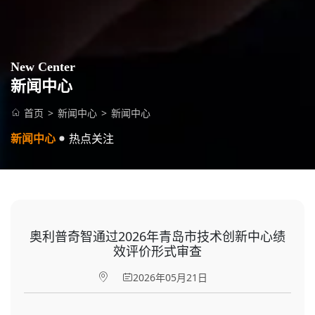
New Center
新闻中心
首页
>
新闻中心
>
新闻中心
新闻中心
热点关注
奥利普奇智通过2026年青岛市技术创新中心绩
效评价形式审查
2026年05月21日