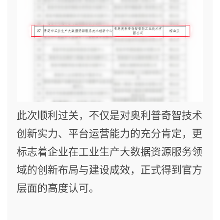
此次顺利过关，不仅是对
奥利普奇智
技术
创新实力、平台运营能力的充分肯定，更
标志着企业在工业生产大数据资源服务领
域的创新布局与建设成效，正式得到官方
层面的高度认可。