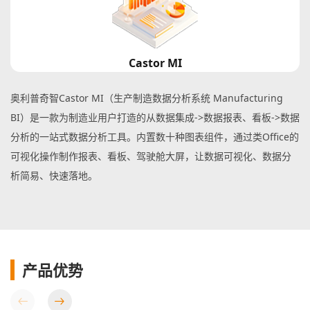
Castor MI
奥利普奇智Castor MI（生产制造数据分析系统 Manufacturing
BI）是一款为制造业用户打造的从数据集成->数据报表、看板->数据
分析的一站式数据分析工具。内置数十种图表组件，通过类Office的
可视化操作制作报表、看板、驾驶舱大屏，让数据可视化、数据分
析简易、快速落地。
产品优势