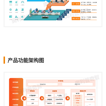
产品功能架构图