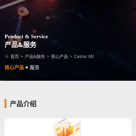
Product & Service
产品&服务
首页
>
产品&服务
>
核心产品
>
Castor MI
核心产品
服务
产品介绍