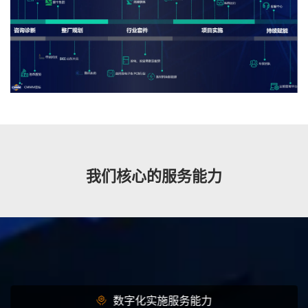
我们核心的服务能力
数字化实施服务能力