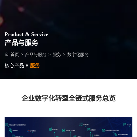
Product & Service
产品与服务
首页
>
产品与服务
>
服务
>
数字化服务
核心产品
服务
企业数字化转型全链式服务总览