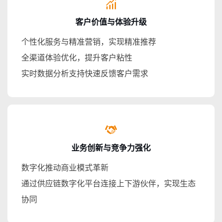
客户价值与体验升级
个性化服务与精准营销，实现精准推荐
全渠道体验优化，提升客户粘性
实时数据分析支持快速反馈客户需求
业务创新与竞争力强化
数字化推动商业模式革新
通过供应链数字化平台连接上下游伙伴，实现生态
协同