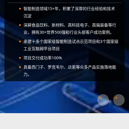
智能制造领域15+年，积累了深厚的行业经验和技术
沉淀
深耕食品饮料、新材料、高科技电子、高端装备等行
业，拥有30+世界500强和行业头部客户成功案例。
承建十多个国家级智能制造试点示范项目和3个国家级
工业互联网平台项目
项目交付成功率100%
具备西门子、罗克韦尔、达索等众多产品实施落地能
力。