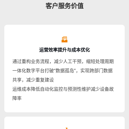
客户服务价值
运营效率提升与成本优化
通过重构业务流程，减少人工干预，缩短处理周期
一体化数字平台打破“数据孤岛”，实现跨部门数据
共享，减少重复建设
运维成本降低自动化监控与预测性维护减少设备故
障率